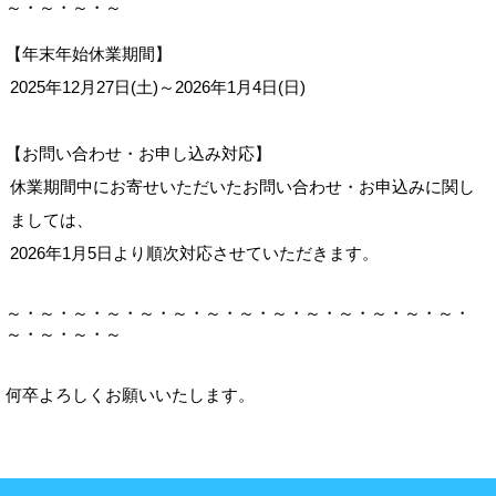
～・～・～・～
【年末年始休業期間】
2025年12月27日(土)～2026年1月4日(日)
【お問い合わせ・お申し込み対応】
休業期間中にお寄せいただいたお問い合わせ・お申込みに関し
ましては、
2026年1月5日より順次対応させていただきます。
～・～・～・～・～・～・～・～・～・～・～・～・～・～・
～・～・～・～
何卒よろしくお願いいたします。