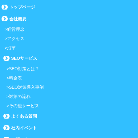
トップページ
会社概要
経営理念
アクセス
沿革
SEOサービス
SEO対策とは？
料金表
SEO対策導入事例
対策の流れ
その他サービス
よくある質問
社内イベント