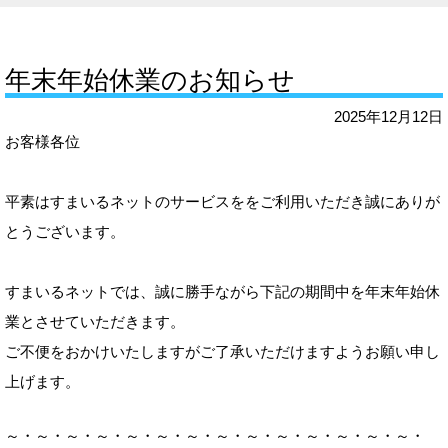
年末年始休業のお知らせ
2025年12月12日
お客様各位
平素はすまいるネットのサービスををご利用いただき誠にありが
とうございます。
すまいるネットでは、誠に勝手ながら下記の期間中を年末年始休
業とさせていただきます。
ご不便をおかけいたしますがご了承いただけますようお願い申し
上げます。
～・～・～・～・～・～・～・～・～・～・～・～・～・～・